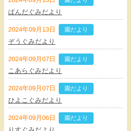
園だより
ぱんだぐみだより
2024年09月13日
園だより
ぞうぐみだより
2024年09月07日
園だより
こあらぐみだより
2024年09月07日
園だより
ひよこぐみだより
2024年09月06日
園だより
りすぐみだより