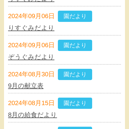
2024年09月06日
園だより
りすぐみだより
2024年09月06日
園だより
ぞうぐみだより
2024年08月30日
園だより
9月の献立表
2024年08月15日
園だより
8月の給食だより