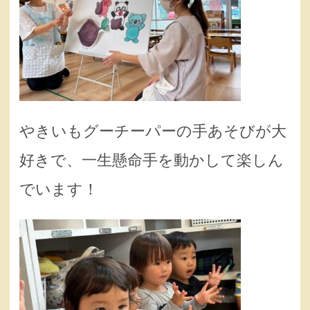
やきいもグーチーパーの手あそびが大
好きで、一生懸命手を動かして楽しん
でいます！