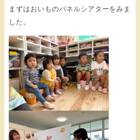
まずはおいものパネルシアターをみま
した。