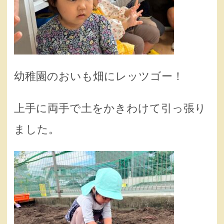
幼稚園のおいも畑にレッツゴー！
上手に両手で土をかきわけて引っ張り
ました。