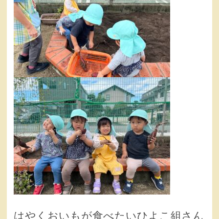
はやくおいもが食べたいひよこ組さん