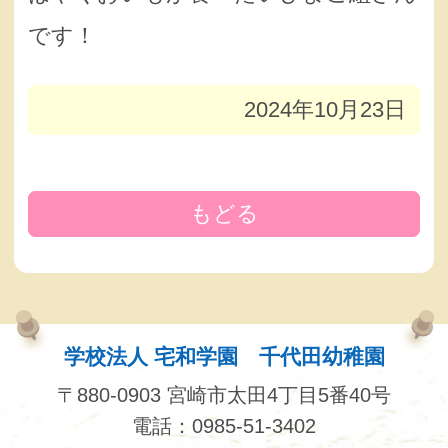
です！
2024年10月23日
もどる
学校法人 宅和学園 千代田幼稚園
〒880-0903 宮崎市太田4丁目5番40号
電話：0985-51-3402