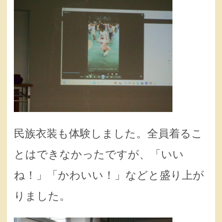
民族衣装も体験しました。全員着るこ
とはできなかったですが、「いい
ね！」「かわいい！」などと盛り上が
りました。