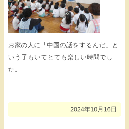
お家の人に「中国の話をするんだ」と
いう子もいてとても楽しい時間でし
た。
2024年10月16日