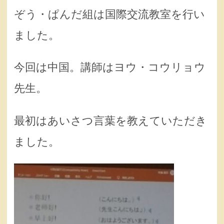
ぞう・ぱんだ組は国際交流教室を行い
ました。
今回は中国。講師はヨウ・コウリョウ
先生。
最初はあいさつ言葉を教えていただき
ました。