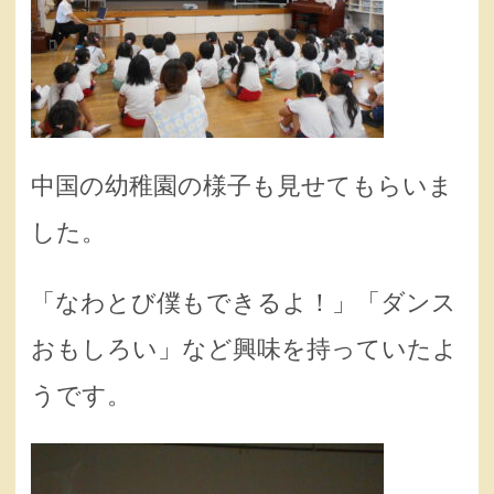
中国の幼稚園の様子も見せてもらいま
した。
「なわとび僕もできるよ！」「ダンス
おもしろい」など興味を持っていたよ
うです。