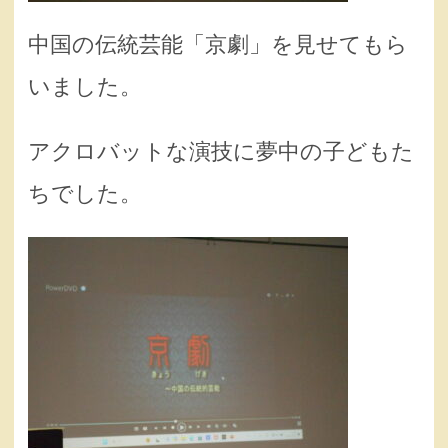
中国の伝統芸能「京劇」を見せてもら
いました。
アクロバットな演技に夢中の子どもた
ちでした。