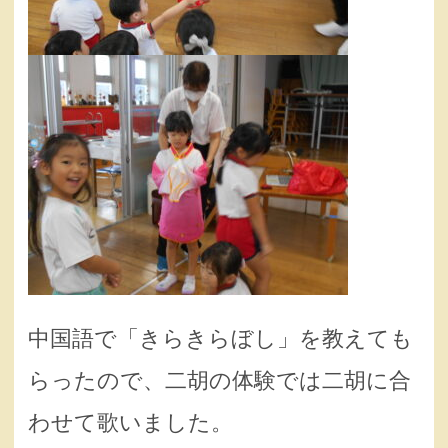
中国語で「きらきらぼし」を教えても
らったので、二胡の体験では二胡に合
わせて歌いました。