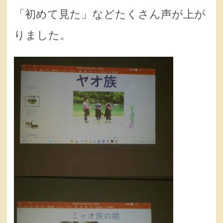
「初めて見た」などたくさん声が上が
りました。