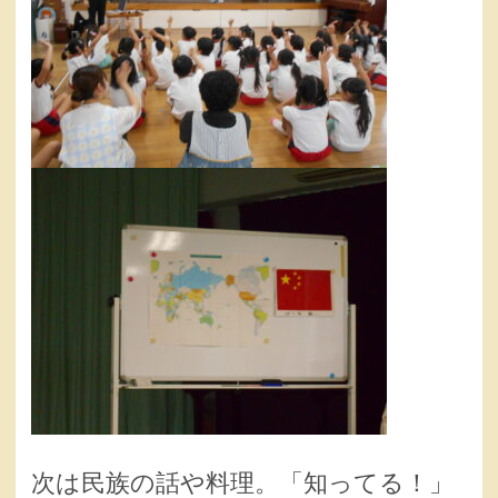
次は民族の話や料理。「知ってる！」