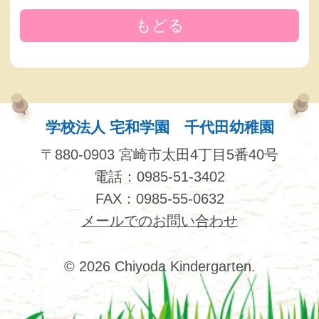
もどる
学校法人 宅和学園 千代田幼稚園
〒880-0903 宮崎市太田4丁目5番40号
電話：0985-51-3402
FAX：0985-55-0632
メールでのお問い合わせ
© 2026 Chiyoda Kindergarten.