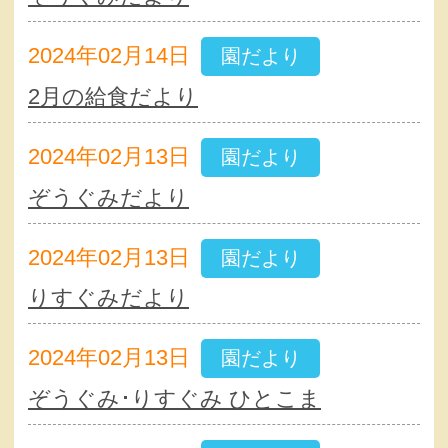
2024年02月14日
園だより
2月の給食だより
2024年02月13日
園だより
ぞうぐみだより
2024年02月13日
園だより
りすぐみだより
2024年02月13日
園だより
ぞうぐみ･りすぐみ ひとこま