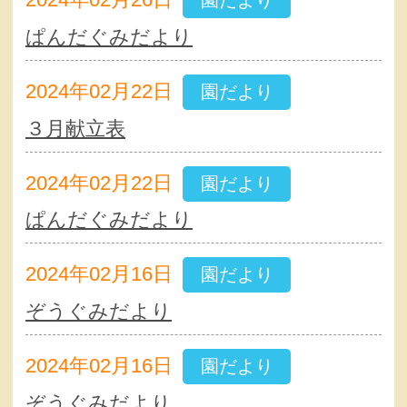
園だより
ぱんだぐみだより
2024年02月22日
園だより
３月献立表
2024年02月22日
園だより
ぱんだぐみだより
2024年02月16日
園だより
ぞうぐみだより
2024年02月16日
園だより
ぞうぐみだより