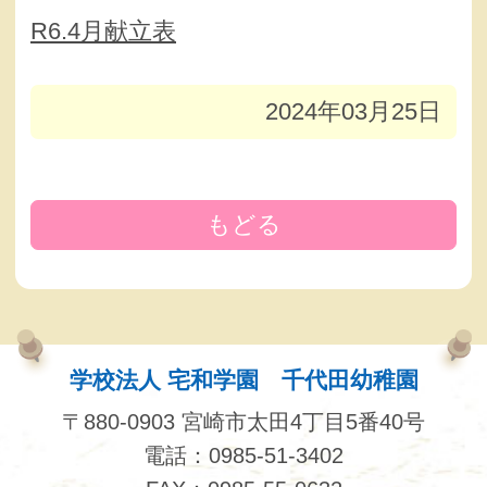
R6.4月献立表
2024年03月25日
もどる
学校法人 宅和学園 千代田幼稚園
〒880-0903 宮崎市太田4丁目5番40号
電話：0985-51-3402