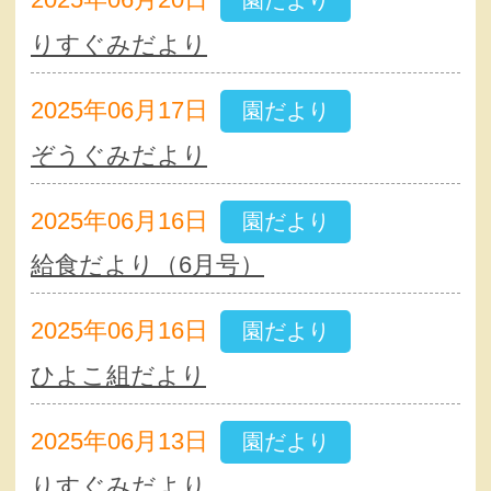
園だより
りすぐみだより
2025年06月17日
園だより
ぞうぐみだより
2025年06月16日
園だより
給食だより（6月号）
2025年06月16日
園だより
ひよこ組だより
2025年06月13日
園だより
りすぐみだより