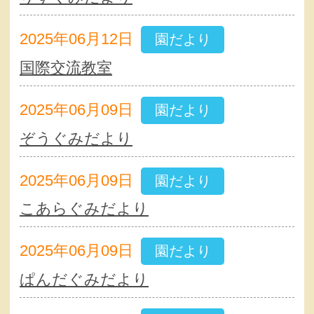
2025年06月12日
園だより
国際交流教室
2025年06月09日
園だより
ぞうぐみだより
2025年06月09日
園だより
こあらぐみだより
2025年06月09日
園だより
ぱんだぐみだより