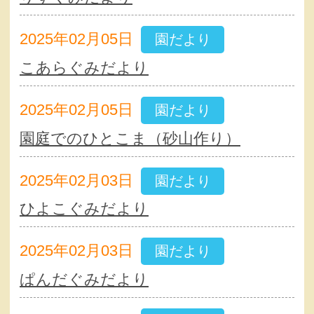
2025年02月05日
園だより
こあらぐみだより
2025年02月05日
園だより
園庭でのひとこま（砂山作り）
2025年02月03日
園だより
ひよこぐみだより
2025年02月03日
園だより
ぱんだぐみだより