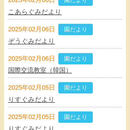
園だより
こあらぐみだより
2025年02月06日
園だより
ぞうぐみだより
2025年02月06日
園だより
国際交流教室（韓国）
2025年02月05日
園だより
りすぐみだより
2025年02月05日
園だより
りすぐみだより