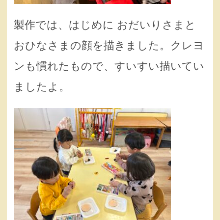
製作では、はじめに おだいりさまと
おひなさまの顔を描きました。クレヨ
ンも慣れたもので、すいすい描いてい
ましたよ。