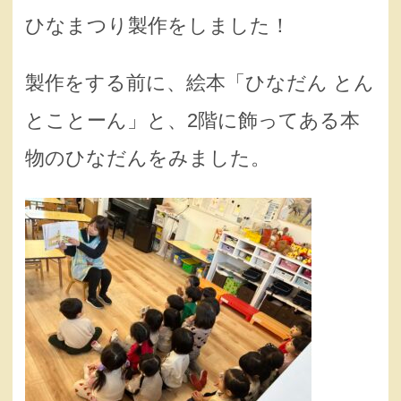
ひなまつり製作をしました！
製作をする前に、絵本「ひなだん とん
とことーん」と、2階に飾ってある本
物のひなだんをみました。