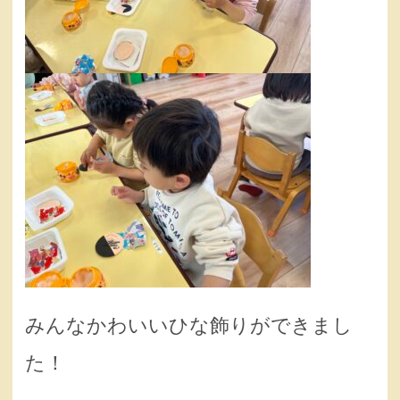
みんなかわいいひな飾りができまし
た！