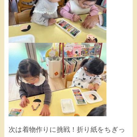
次は着物作りに挑戦！折り紙をちぎっ