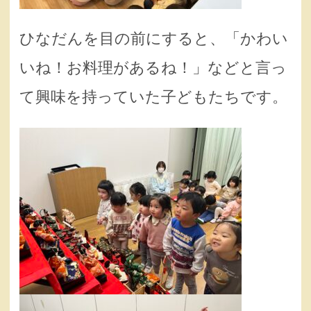
ひなだんを目の前にすると、「かわい
いね！お料理があるね！」などと言っ
て興味を持っていた子どもたちです。