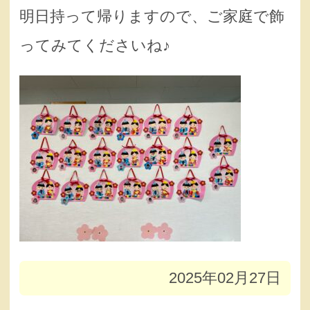
明日持って帰りますので、ご家庭で飾
ってみてくださいね♪
2025年02月27日