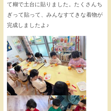
て糊で土台に貼りました。たくさんち
ぎって貼って、みんなすてきな着物が
完成しましたよ♪