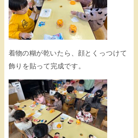
着物の糊が乾いたら、顔とくっつけて
飾りを貼って完成です。