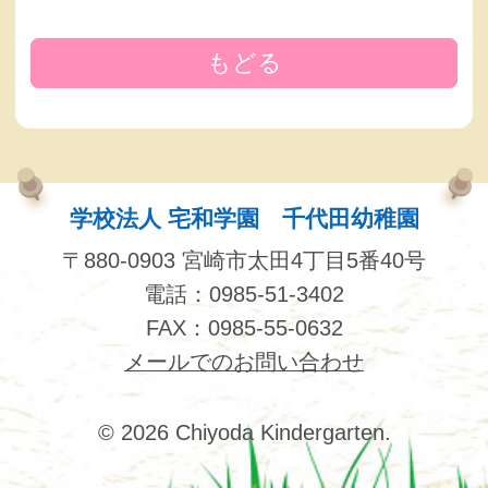
もどる
学校法人 宅和学園 千代田幼稚園
〒880-0903 宮崎市太田4丁目5番40号
電話：0985-51-3402
FAX：0985-55-0632
メールでのお問い合わせ
© 2026 Chiyoda Kindergarten.