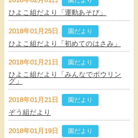
園だより
ひよこ組だより「運動あそび」
2018年01月25日
園だより
ひよこ組だより「初めてのはさみ」
2018年01月21日
園だより
ひよこ組だより「みんなでボウリン
グ」
2018年01月21日
園だより
ぞう組だより
2018年01月19日
園だより