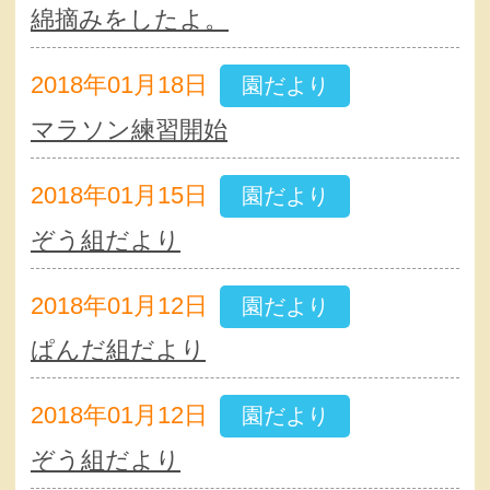
綿摘みをしたよ。
2018年01月18日
園だより
マラソン練習開始
2018年01月15日
園だより
ぞう組だより
2018年01月12日
園だより
ぱんだ組だより
2018年01月12日
園だより
ぞう組だより