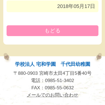
2018年05月17日
もどる
学校法人 宅和学園 千代田幼稚園
〒880-0903 宮崎市太田4丁目5番40号
電話：0985-51-3402
FAX：0985-55-0632
メールでのお問い合わせ