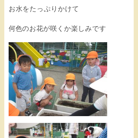
お水をたっぷりかけて
何色のお花が咲くか楽しみです