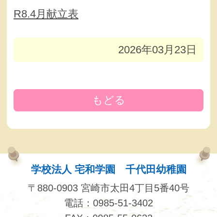
R8.4月献立表
2026年03月23日
もどる
学校法人 宅和学園 千代田幼稚園
〒880-0903 宮崎市太田4丁目5番40号
電話：0985-51-3402