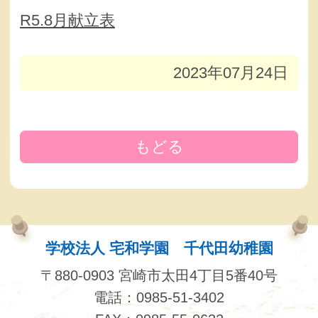
R5.8月献立表
2023年07月24日
もどる
学校法人 宅和学園 千代田幼稚園
〒880-0903 宮崎市太田4丁目5番40号
電話：0985-51-3402