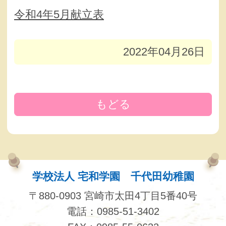
令和4年5月献立表
2022年04月26日
もどる
学校法人 宅和学園 千代田幼稚園
〒880-0903 宮崎市太田4丁目5番40号
電話：0985-51-3402