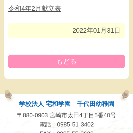
令和4年2月献立表
2022年01月31日
もどる
学校法人 宅和学園 千代田幼稚園
〒880-0903 宮崎市太田4丁目5番40号
電話：0985-51-3402