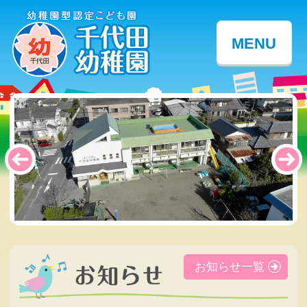
MENU
お知らせ一覧