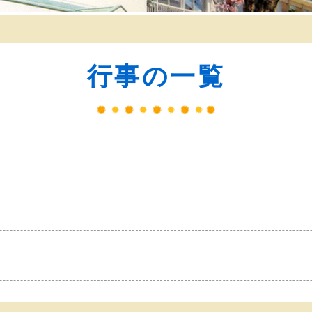
行事の一覧