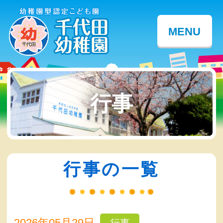
MENU
行事
行事の一覧
2026年05月29日