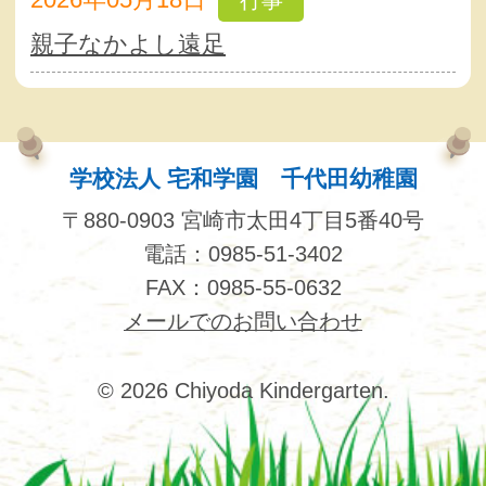
行事
親子なかよし遠足
学校法人 宅和学園 千代田幼稚園
〒880-0903 宮崎市太田4丁目5番40号
電話：0985-51-3402
FAX：0985-55-0632
メールでのお問い合わせ
© 2026 Chiyoda Kindergarten.