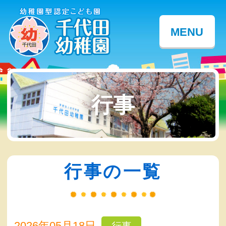
MENU
行事
行事の一覧
2026年05月18日