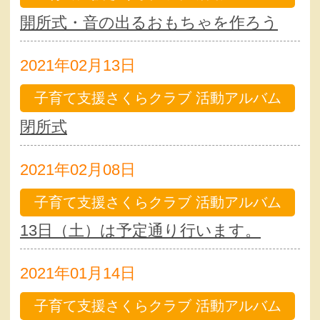
開所式・音の出るおもちゃを作ろう
2021年02月13日
子育て支援さくらクラブ 活動アルバム
閉所式
2021年02月08日
子育て支援さくらクラブ 活動アルバム
13日（土）は予定通り行います。
2021年01月14日
子育て支援さくらクラブ 活動アルバム