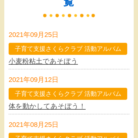
覧
2021年09月25日
子育て支援さくらクラブ 活動アルバム
小麦粉粘土であそぼう
2021年09月12日
子育て支援さくらクラブ 活動アルバム
体を動かしてあそぼう！
2021年08月25日