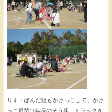
りす・ぱんだ組もかけっこして、かけ
っこ最後は年長のぞう組、トラックを