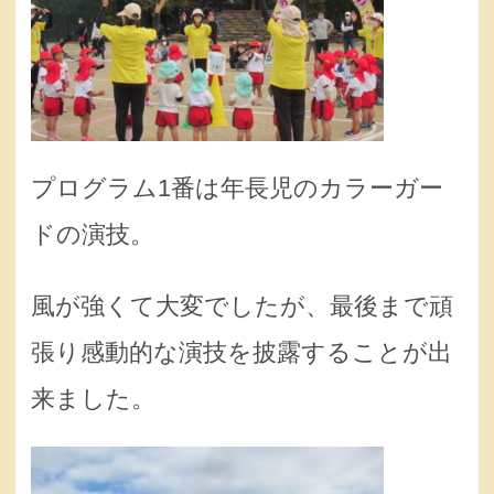
プログラム1番は年長児のカラーガー
ドの演技。
風が強くて大変でしたが、最後まで頑
張り感動的な演技を披露することが出
来ました。