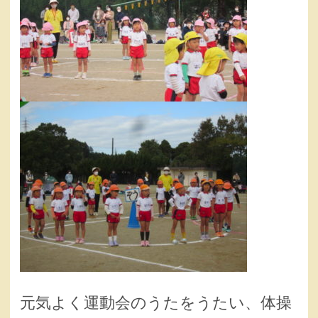
元気よく運動会のうたをうたい、体操