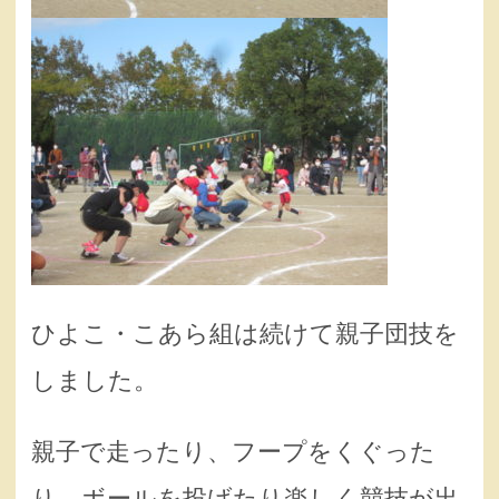
ひよこ・こあら組は続けて親子団技を
しました。
親子で走ったり、フープをくぐった
り、ボールを投げたり楽しく競技が出