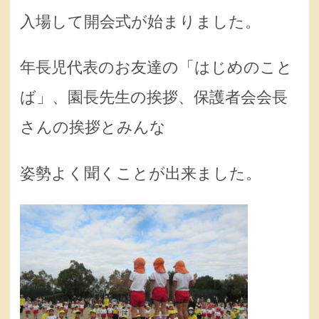
入場して開会式が始まりました。
年長児代表のお友達の「はじめのこと
ば」、園長先生の挨拶、保護者会会長
さんの挨拶とみんな
姿勢よく聞くことが出来ました。