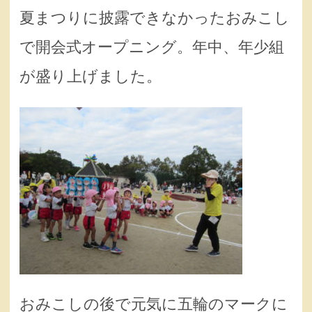
夏まつりに披露できなかったおみこし
で開会式オープニング。年中、年少組
が盛り上げました。
おみこしの後で元気に五輪のマークに