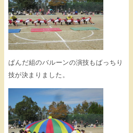
ぱんだ組のバルーンの演技もばっちり
技が決まりました。