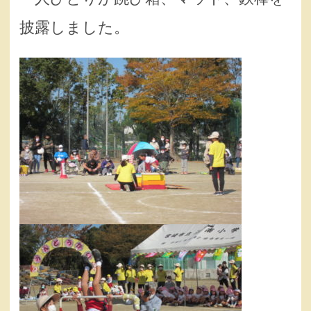
披露しました。