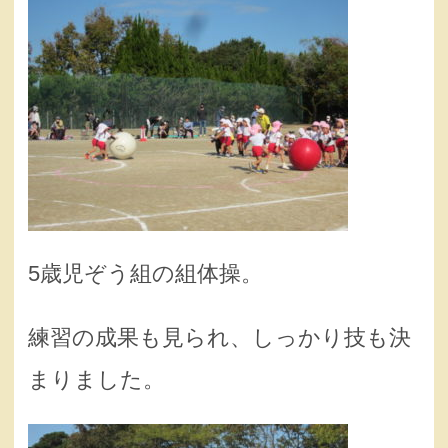
5歳児ぞう組の組体操。
練習の成果も見られ、しっかり技も決
まりました。