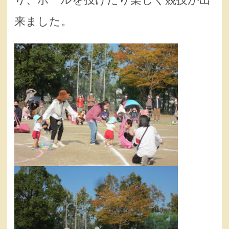
来ました。