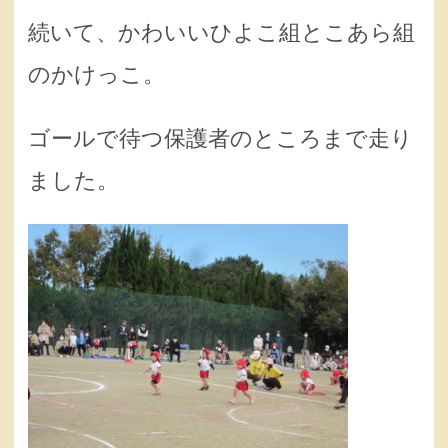
続いて、かわいいひよこ組とこあら組
のかけっこ。
ゴールで待つ保護者のところまで走り
ました。