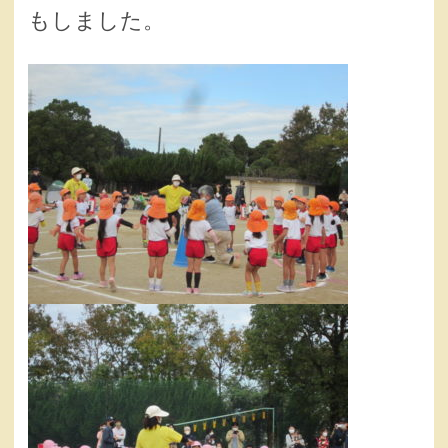
もしました。