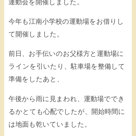
運動会を開催しました。
今年も江南小学校の運動場をお借りし
て開催しました。
前日、お手伝いのお父様方と運動場に
ラインを引いたり、駐車場を整備して
準備をしたあと、
午後から雨に見まわれ、運動場ででき
るかとても心配でしたが、開始時間に
は地面も乾いていました。