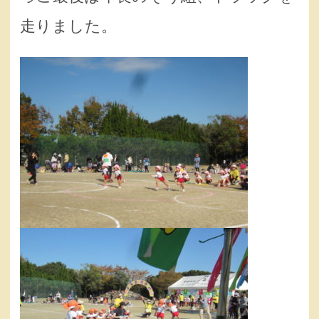
走りました。