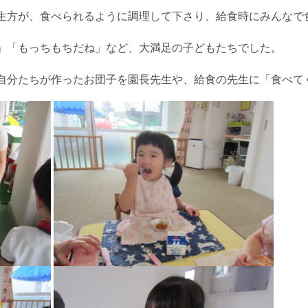
生方が、食べられるように調理して下さり、給食時にみんなで
」「もっちもちだね」など、大満足の子どもたちでした。
自分たちが作ったお団子を園長先生や、給食の先生に「食べて