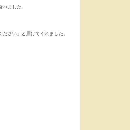
食べました。
ください」と届けてくれました。