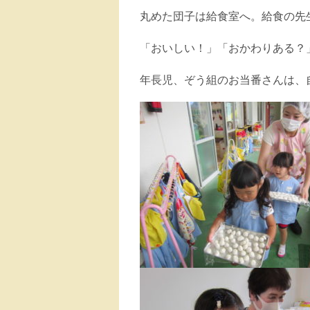
丸めた団子は給食室へ。給食の先
「おいしい！」「おかわりある？
年長児、ぞう組のお当番さんは、