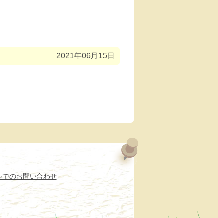
2021年06月15日
ルでのお問い合わせ