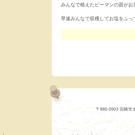
みんなで植えたピーマンの苗がお
早速みんなで収穫してお塩をふっ
〒880-0903 宮崎