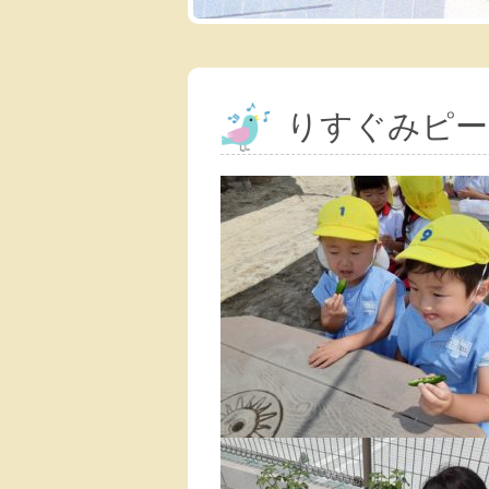
りすぐみピー