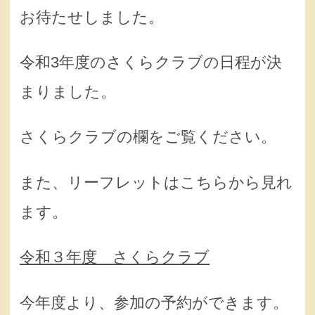
お待たせしました。
令和3年度のさくらクラブの日程が決
まりました。
さくらクラブの欄をご覧ください。
また、リーフレットはこちらから見れ
ます。
令和３年度 さくらクラブ
今年度より、参加の予約ができます。