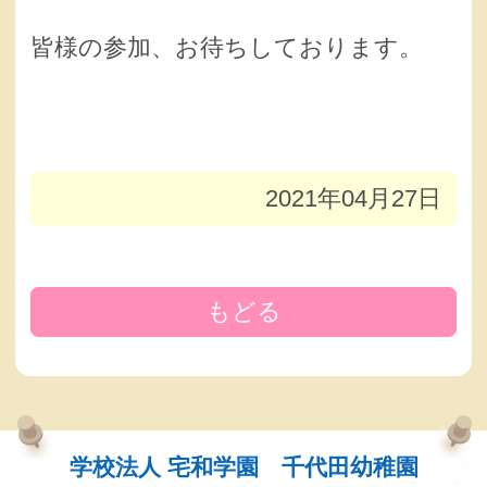
皆様の参加、お待ちしております。
2021年04月27日
もどる
学校法人 宅和学園 千代田幼稚園