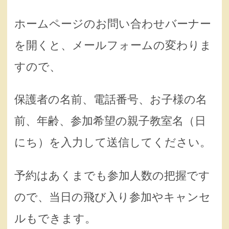
ホームページのお問い合わせバーナー
を開くと、メールフォームの変わりま
すので、
保護者の名前、電話番号、お子様の名
前、年齢、参加希望の親子教室名（日
にち）を入力して送信してください。
予約はあくまでも参加人数の把握です
ので、当日の飛び入り参加やキャンセ
ルもできます。