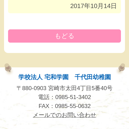
2017年10月14日
もどる
学校法人 宅和学園 千代田幼稚園
〒880-0903 宮崎市太田4丁目5番40号
電話：0985-51-3402
FAX：0985-55-0632
メールでのお問い合わせ