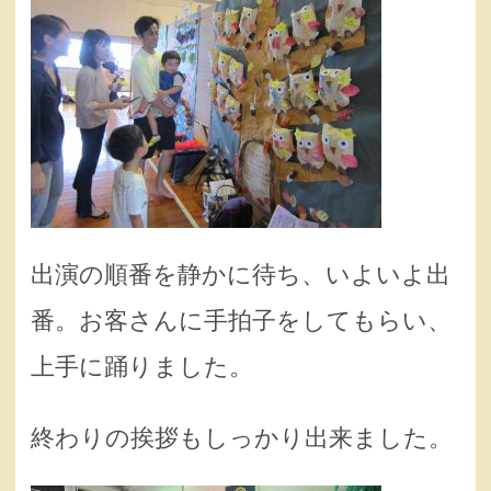
出演の順番を静かに待ち、いよいよ出
番。お客さんに手拍子をしてもらい、
上手に踊りました。
終わりの挨拶もしっかり出来ました。