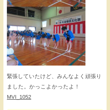
緊張していたけど、みんなよく頑張り
ました。かっこよかったよ！
MVI_1052