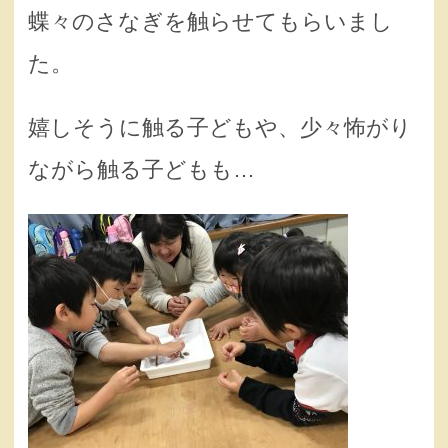
蝶々のさなぎを触らせてもらいまし
た。
嬉しそうに触る子どもや、少々怖がり
ながら触る子どもも…