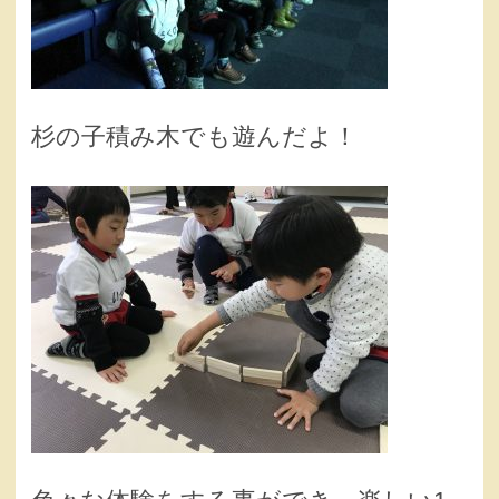
杉の子積み木でも遊んだよ！