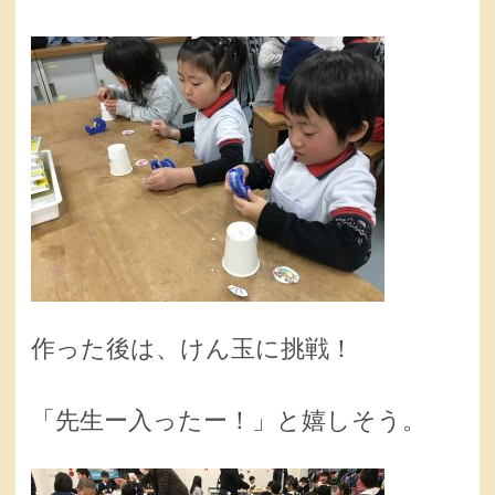
作った後は、けん玉に挑戦！
「先生ー入ったー！」と嬉しそう。