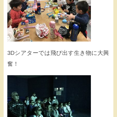
3Dシアターでは飛び出す生き物に大興
奮！