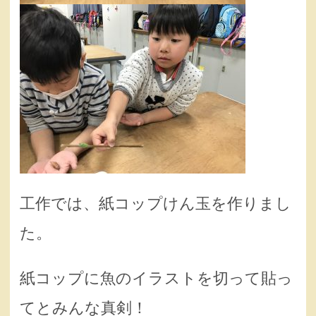
工作では、紙コップけん玉を作りまし
た。
紙コップに魚のイラストを切って貼っ
てとみんな真剣！