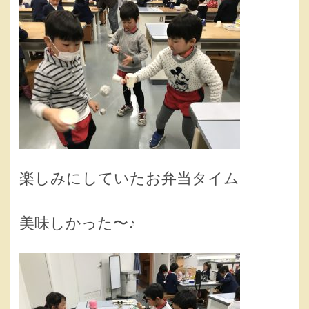
楽しみにしていたお弁当タイム
美味しかった〜♪