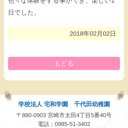
色々な体験をする事ができ、楽しい1
日でした。
2018年02月02日
もどる
学校法人 宅和学園 千代田幼稚園
〒880-0903 宮崎市太田4丁目5番40号
電話：0985-51-3402