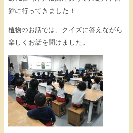
館に行ってきました！
植物のお話では、クイズに答えながら
楽しくお話を聞けました。