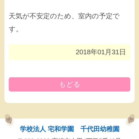
天気が不安定のため、室内の予定で
す。
2018年01月31日
もどる
学校法人 宅和学園 千代田幼稚園