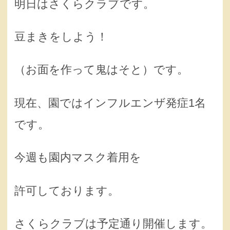
明日はさくらクラブです。
豆まきをしよう！
（お面を作って鬼はそと）です。
現在、園ではインフルエンザ発症1名
です。
今週も園内マスク着用を
許可しております。
さくらクラブは予定通り開催します。