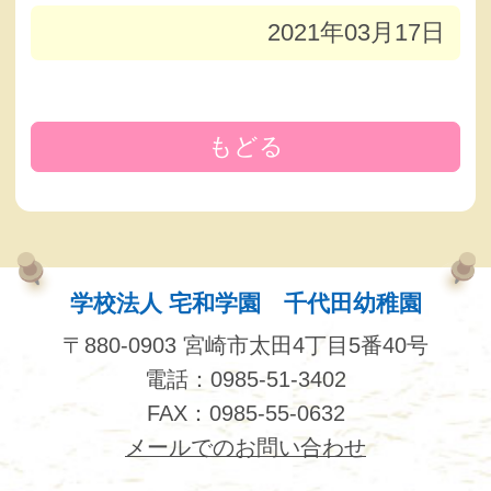
2021年03月17日
もどる
学校法人 宅和学園 千代田幼稚園
〒880-0903 宮崎市太田4丁目5番40号
電話：0985-51-3402
FAX：0985-55-0632
メールでのお問い合わせ