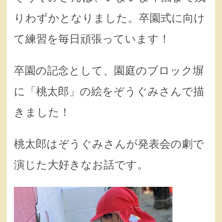
りわずかとなりました。卒園式に向け
て練習を毎日頑張っています！
卒園の記念として、園庭のブロック塀
に「桃太郎」の絵をぞうぐみさんで描
きました！
桃太郎はぞうぐみさんが発表会の劇で
演じた大好きなお話です。