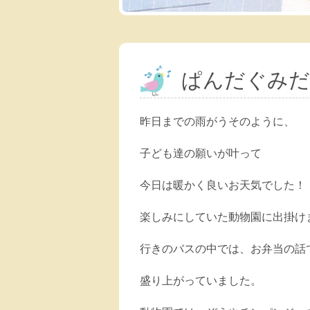
ぱんだぐみだ
昨日までの雨がうそのように、
子ども達の願いが叶って
今日は暖かく良いお天気でした！
楽しみにしていた動物園に出掛け
行きのバスの中では、お弁当の話
盛り上がっていました。