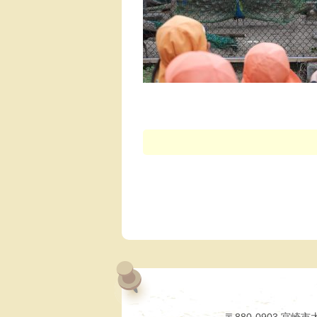
〒880-0903 宮崎