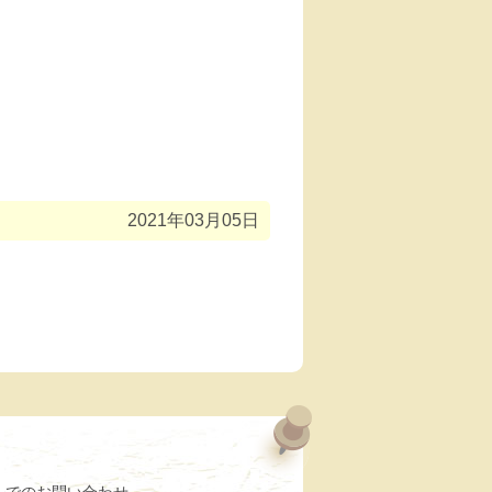
2021年03月05日
ルでのお問い合わせ