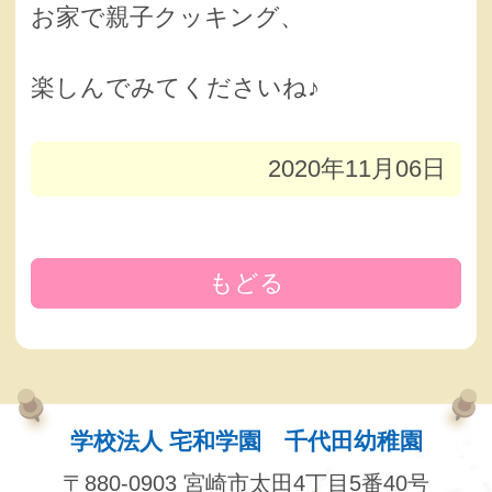
お家で親子クッキング、
楽しんでみてくださいね♪
2020年11月06日
もどる
学校法人 宅和学園 千代田幼稚園
〒880-0903 宮崎市太田4丁目5番40号