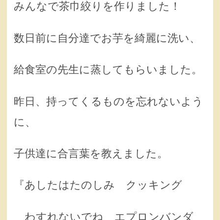
みんなで茶巾絞りを作りました！
数日前に自分達でお芋を綺麗に洗い、
給食室の先生に蒸してもらいました。
昨日、持ってくるものを忘れないよう
に、
子供達に合言葉を教えました。
『あしたはたのしみ クッキング
わすれないでね エプロンバンダ