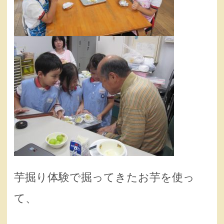
芋掘り体験で掘ってきたお芋を使っ
て、