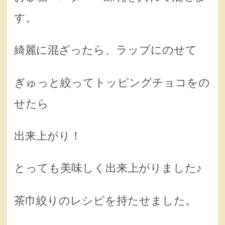
す。
綺麗に混ざったら、ラップにのせて
ぎゅっと絞ってトッピングチョコをの
せたら
出来上がり！
とっても美味しく出来上がりました♪
茶巾絞りのレシピを持たせました。