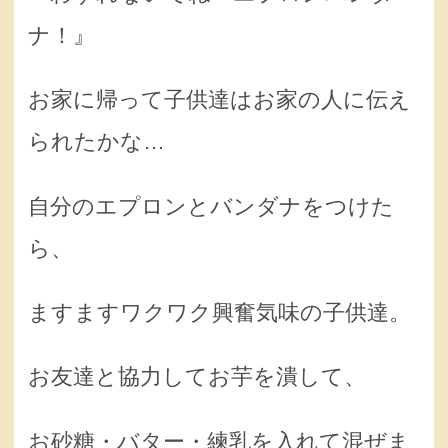
ナ！』
お家に帰って子供達はお家の人に伝え
られたかな…
自分のエプロンとバンダナをつけた
ら、
ますますワクワク興奮気味の子供達。
お友達と協力してお芋を潰して、
お砂糖・バター・練乳を入れて混ぜま