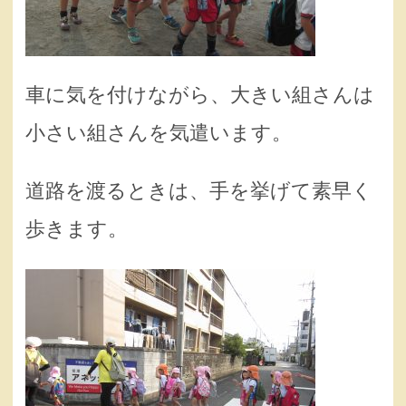
車に気を付けながら、大きい組さんは
小さい組さんを気遣います。
道路を渡るときは、手を挙げて素早く
歩きます。