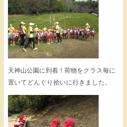
天神山公園に到着！荷物をクラス毎に
置いてどんぐり拾いに行きました。