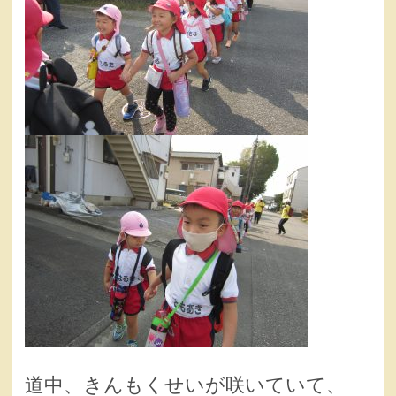
道中、きんもくせいが咲いていて、