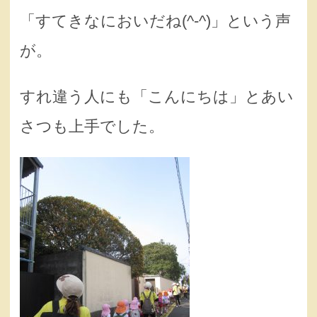
「すてきなにおいだね(^-^)」という声
が。
すれ違う人にも「こんにちは」とあい
さつも上手でした。