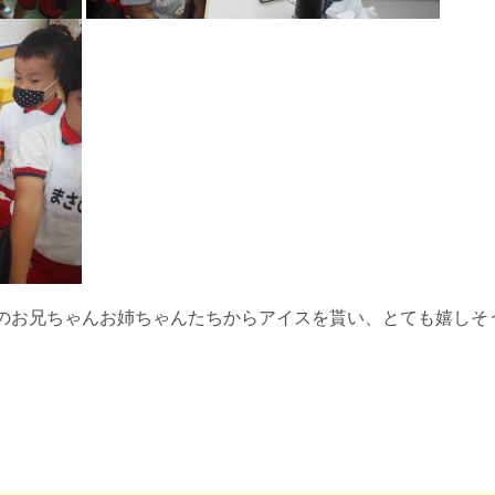
のお兄ちゃんお姉ちゃんたちからアイスを貰い、とても嬉しそ