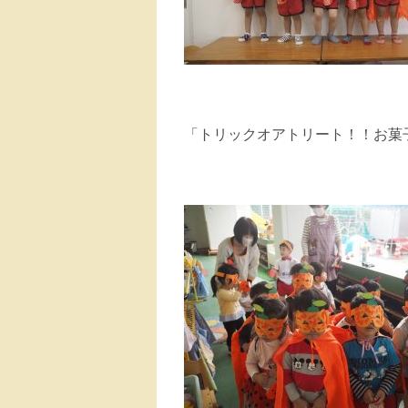
「トリックオアトリート！！お菓子