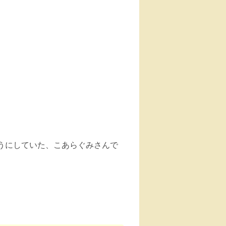
うにしていた、こあらぐみさんで