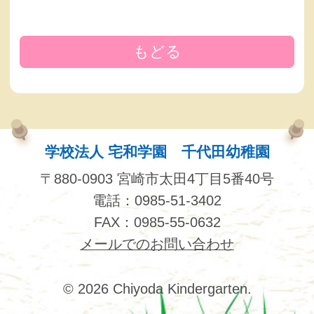
もどる
学校法人 宅和学園 千代田幼稚園
〒880-0903 宮崎市太田4丁目5番40号
電話：0985-51-3402
FAX：0985-55-0632
メールでのお問い合わせ
© 2026 Chiyoda Kindergarten.