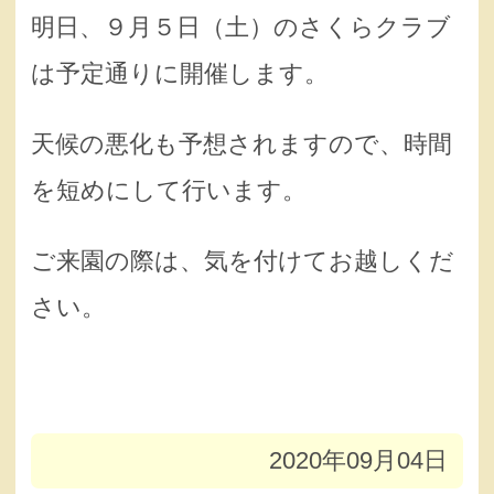
明日、９月５日（土）のさくらクラブ
は予定通りに開催します。
天候の悪化も予想されますので、時間
を短めにして行います。
ご来園の際は、気を付けてお越しくだ
さい。
2020年09月04日