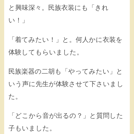
と興味深々。民族衣装にも「きれ
い！」
「着てみたい！」と。何人かに衣装を
体験してもらいました。
民族楽器の二胡も「やってみたい」と
いう声に先生が体験させて下さいまし
た。
「どこから音が出るの？」と質問した
子もいました。