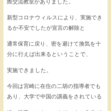
際交流教室がありました。
新型コロナウィルスにより、実施でき
るか不安でしたが宣言の解除と
通常保育に戻り、密を避けて換気を十
分に行えば出来るということで、
実施できました。
今回は宮崎に在住の二胡の指導者でも
あり、大学で中国の講義をされている