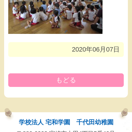
2020年06月07日
もどる
学校法人 宅和学園 千代田幼稚園