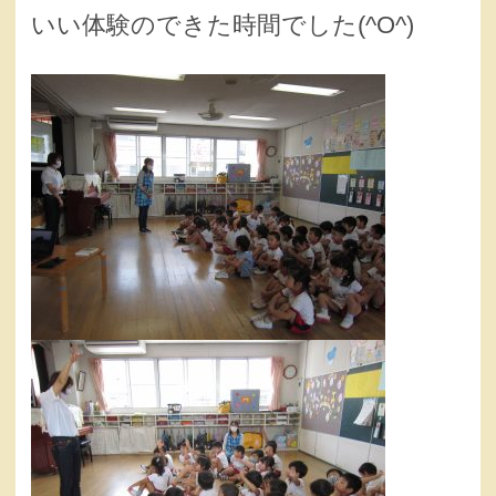
いい体験のできた時間でした(^O^)