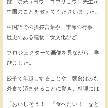
姚 洪亮（ヨウ コウリョウ）先生が
中国のことを教えてくださいました。
中国語での挨拶言葉や、季節の行事、
歴史のある建物、食文化など
プロジェクターで画像を見ながら、学
びました。
餃子で年越しすることや、朝食はみな
外食で済ませることに驚き、料理には
「おいしそう！」「食べたい！」など