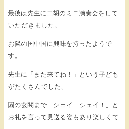
最後は先生に二胡のミニ演奏会をして
いただきました。
お隣の国中国に興味を持ったようで
す。
先生に「また来てね！」という子ども
がたくさんでした。
園の玄関まで「シェイ シェイ！」と
お礼を言って見送る姿もあり楽しくて