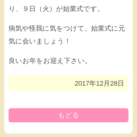
り、９日（火）が始業式です。
病気や怪我に気をつけて、始業式に元
気に会いましょう！
良いお年をお迎え下さい。
2017年12月28日
もどる