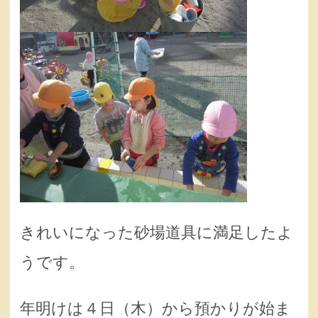
きれいになった砂場道具に満足したよ
うです。
年明けは４日（木）から預かりが始ま