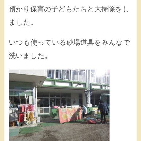
預かり保育の子どもたちと大掃除をし
ました。
いつも使っている砂場道具をみんなで
洗いました。