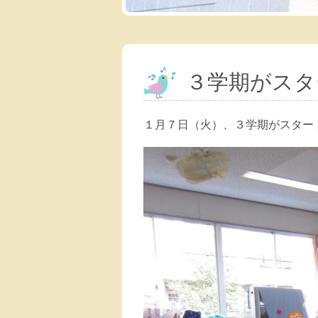
３学期がスタ
１月７日（火）、３学期がスター