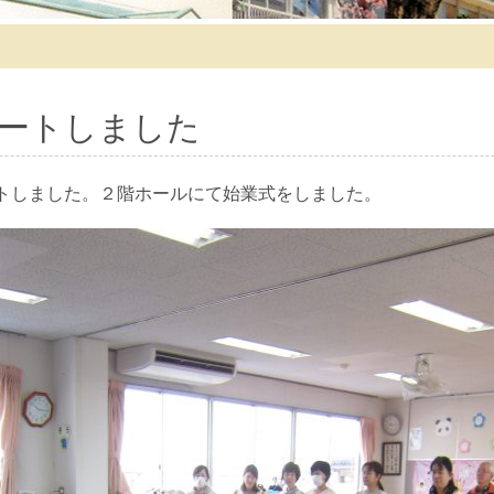
ートしました
トしました。２階ホールにて始業式をしました。