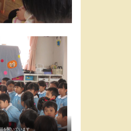
話を聞いています