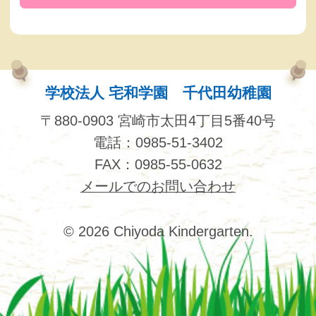
学校法人 宅和学園 千代田幼稚園
〒880-0903 宮崎市太田4丁目5番40号
電話：0985-51-3402
FAX：0985-55-0632
メールでのお問い合わせ
© 2026 Chiyoda Kindergarten.