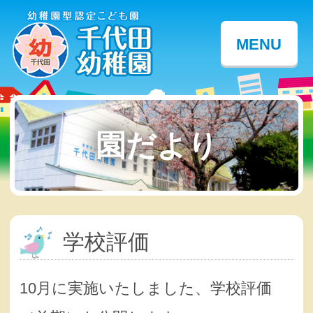
MENU
園だより
学校評価
10月に実施いたしました、学校評価