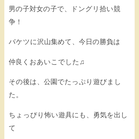
男の子対女の子で、ドングリ拾い競
争！
バケツに沢山集めて、今日の勝負は
仲良くおあいこでした♫
その後は、公園でたっぷり遊びまし
た。
ちょっぴり怖い遊具にも、勇気を出し
て