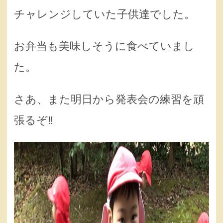
チャレンジしていた子供達でした。
お弁当も美味しそうに食べていまし
た。
さあ、また明日から発表会の練習を頑
張るぞ‼︎