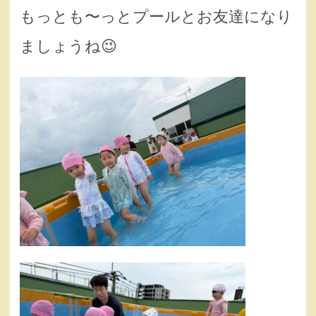
もっとも〜っとプールとお友達になり
ましょうね😉