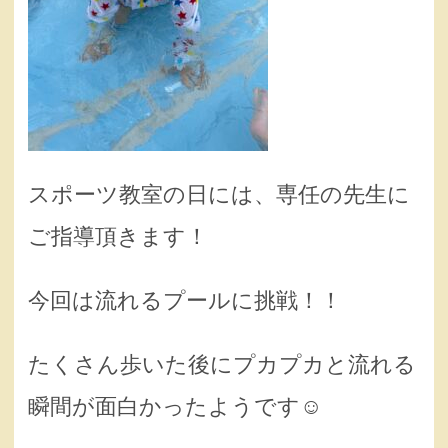
スポーツ教室の日には、専任の先生に
ご指導頂きます！
今回は流れるプールに挑戦！！
たくさん歩いた後にプカプカと流れる
瞬間が面白かったようです☺️