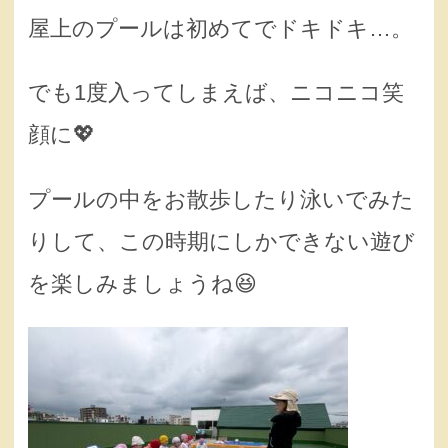
屋上のプールは初めてでドキドキ…。
でも1度入ってしまえば、ニコニコ笑
顔に💖
プールの中をお散歩したり泳いでみた
りして、この時期にしかできない遊び
を楽しみましょうね😆