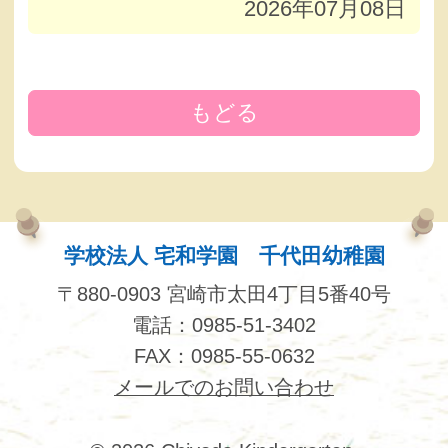
2026年07月08日
もどる
学校法人 宅和学園 千代田幼稚園
〒880-0903 宮崎市太田4丁目5番40号
電話：0985-51-3402
FAX：0985-55-0632
メールでのお問い合わせ