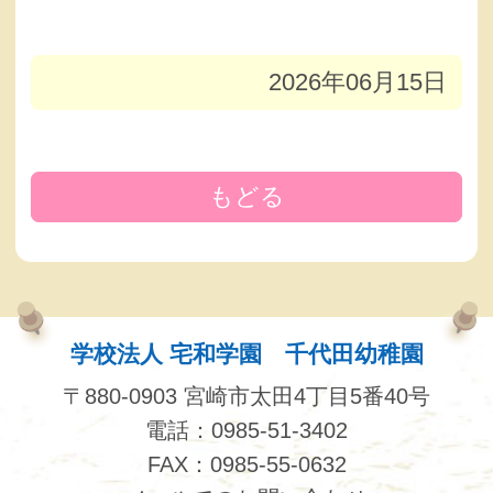
2026年06月15日
もどる
学校法人 宅和学園 千代田幼稚園
〒880-0903 宮崎市太田4丁目5番40号
電話：0985-51-3402
FAX：0985-55-0632