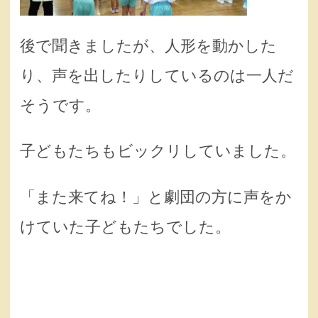
後で聞きましたが、人形を動かした
り、声を出したりしているのは一人だ
そうです。
子どもたちもビックリしていました。
「また来てね！」と劇団の方に声をか
けていた子どもたちでした。