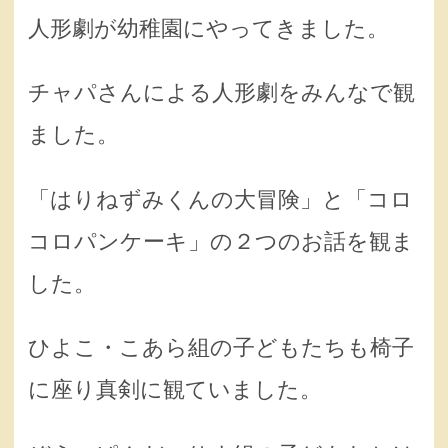
人形劇が幼稚園にやってきました。
チャパさんによる人形劇をみんなで観
ました。
「はりねずみくんの大冒険」と「コロ
コロパンケーキ」の２つのお話を観ま
した。
ひよこ・こあら組の子どもたちも椅子
に座り真剣に観ていました。