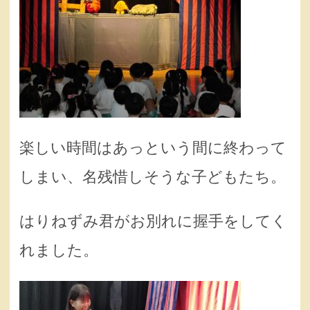
楽しい時間はあっという間に終わって
しまい、名残惜しそうな子どもたち。
はりねずみ君がお別れに握手をしてく
れました。