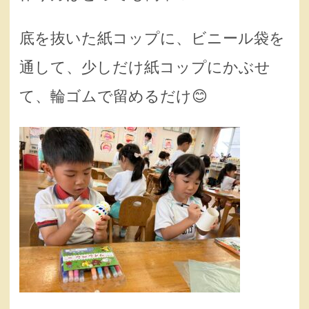
底を抜いた紙コップに、ビニール袋を
通して、少しだけ紙コップにかぶせ
て、輪ゴムで留めるだけ😊