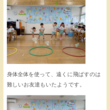
身体全体を使って、遠くに飛ばすのは
難しいお友達もいたようです。