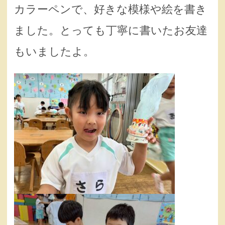
カラーペンで、好きな模様や絵を書き
ました。とっても丁寧に書いたお友達
もいましたよ。