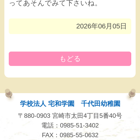
ってあそんでみて下さいね。
2026年06月05日
もどる
学校法人 宅和学園 千代田幼稚園
〒880-0903 宮崎市太田4丁目5番40号
電話：0985-51-3402
FAX：0985-55-0632