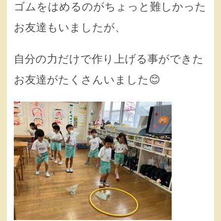
ゴムをはめるのがちょっと難しかった
お友達もいましたが、
自分の力だけで作り上げる事ができた
お友達がたくさんいました😊