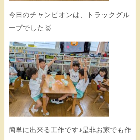
今日のチャンピオンは、トラックグル
ープでした🥇
簡単に出来る工作です♪是非お家でも作