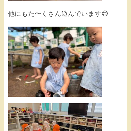
他にもた〜くさん遊んでいます😊