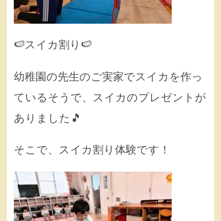
🍉スイカ割り🍉
幼稚園の先生のご実家でスイカを作っ
ているそうで、スイカのプレゼントが
ありました🎵
そこで、スイカ割り体験です！