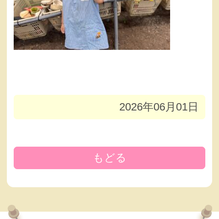
2026年06月01日
もどる