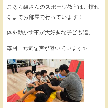
こあら組さんのスポーツ教室は、慣れ
るまでお部屋で行っています！
体を動かす事が大好きな子ども達。
毎回、元気な声が響いています✨️