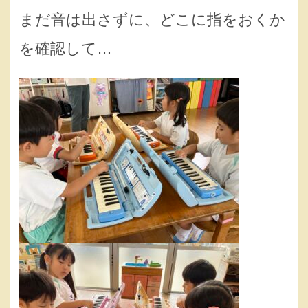
まだ音は出さずに、どこに指をおくか
を確認して…