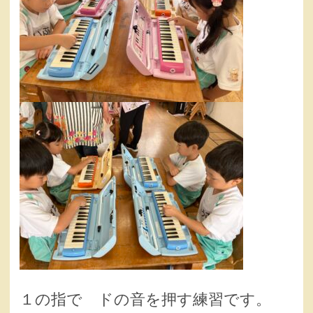
１の指で ドの音を押す練習です。