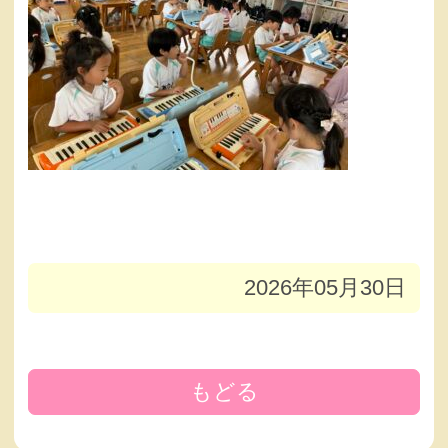
2026年05月30日
もどる