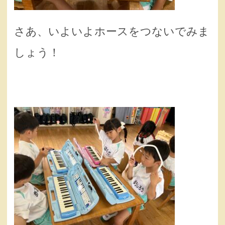
さあ、いよいよホースをつないでみま
しょう！