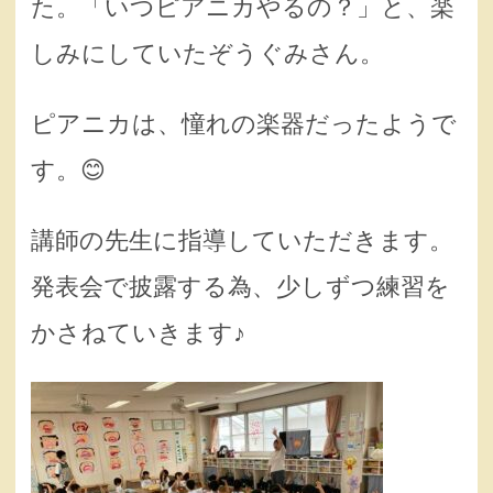
た。「いつピアニカやるの？」と、楽
しみにしていたぞうぐみさん。
ピアニカは、憧れの楽器だったようで
す。😊
講師の先生に指導していただきます。
発表会で披露する為、少しずつ練習を
かさねていきます♪