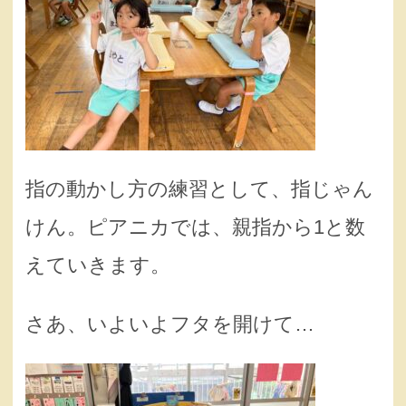
指の動かし方の練習として、指じゃん
けん。ピアニカでは、親指から1と数
えていきます。
さあ、いよいよフタを開けて…