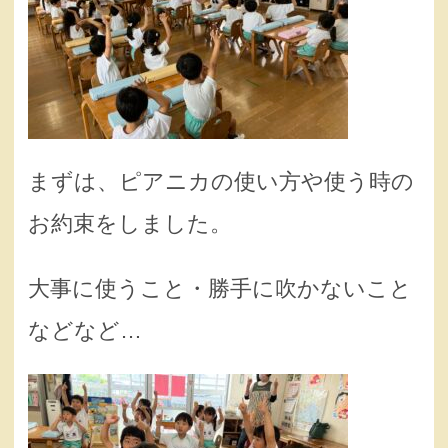
まずは、ピアニカの使い方や使う時の
お約束をしました。
大事に使うこと・勝手に吹かないこと
などなど…