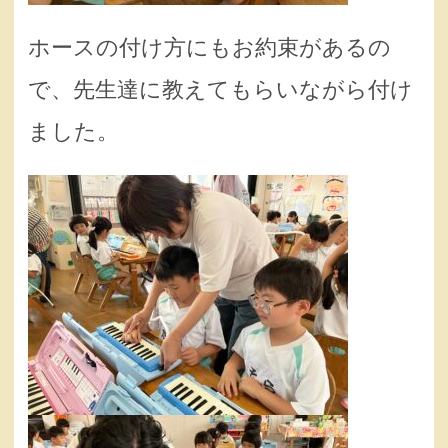
ホースの付け方にもお約束があるの
で、先生達に教えてもらいながら付け
ました。