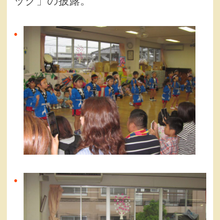
ック」の披露。