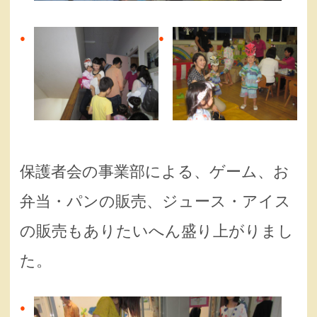
保護者会の事業部による、ゲーム、お
弁当・パンの販売、ジュース・アイス
の販売もありたいへん盛り上がりまし
た。