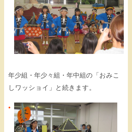
年少組・年少々組・年中組の「おみこ
しワッショイ」と続きます。