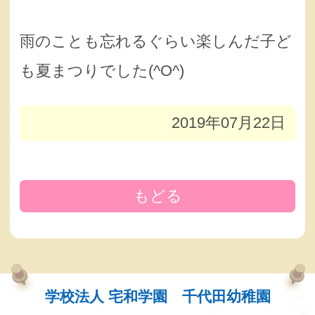
雨のことも忘れるぐらい楽しんだ子ど
も夏まつりでした(^O^)
2019年07月22日
もどる
学校法人 宅和学園 千代田幼稚園