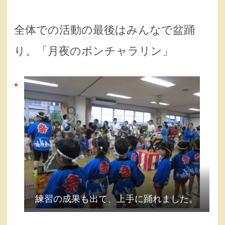
全体での活動の最後はみんなで盆踊
り。「月夜のポンチャラリン」
練習の成果も出て、上手に踊れました。