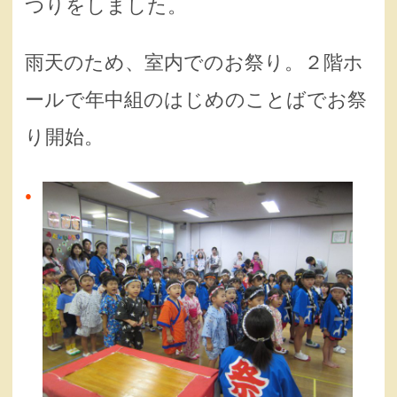
つりをしました。
雨天のため、室内でのお祭り。２階ホ
ールで年中組のはじめのことばでお祭
り開始。