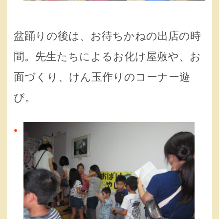
盆踊りの後は、お待ちかねの出店の時
間。先生たちによるお化け屋敷や、お
面づくり、けん玉作りのコーナー遊
び。