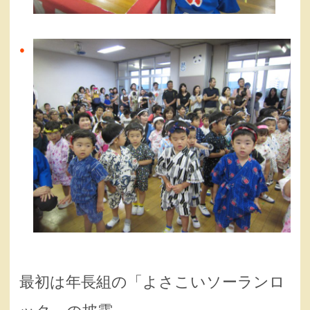
最初は年長組の「よさこいソーランロ