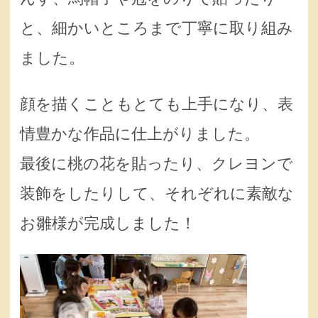
と、細かいところまで丁寧に取り組み
ました。
顔を描くこともとても上手になり、表
情豊かな作品に仕上がりました。
最後に桃の花を貼ったり、クレヨンで
装飾をしたりして、それぞれに素敵な
お雛様が完成しました！