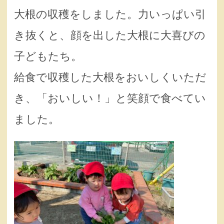
大根の収穫をしました。力いっぱい引
き抜くと、顔を出した大根に大喜びの
子どもたち。
給食で収穫した大根をおいしくいただ
き、「おいしい！」と笑顔で食べてい
ました。