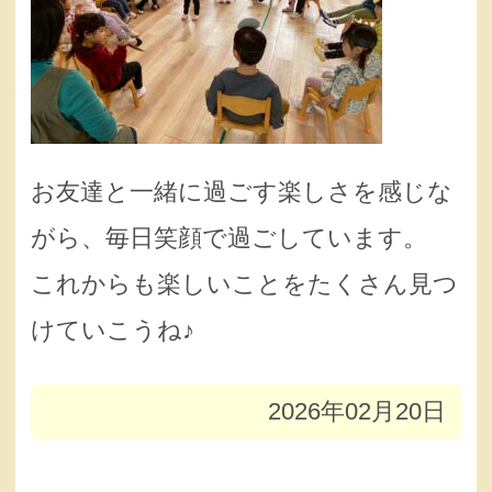
お友達と一緒に過ごす楽しさを感じな
がら、毎日笑顔で過ごしています。
これからも楽しいことをたくさん見つ
けていこうね♪
2026年02月20日