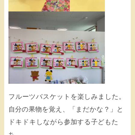
フルーツバスケットを楽しみました。
自分の果物を覚え、「まだかな？」と
ドキドキしながら参加する子どもた
ち。