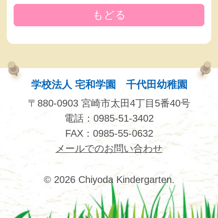
もどる
学校法人 宅和学園 千代田幼稚園
〒880-0903 宮崎市太田4丁目5番40号
電話：0985-51-3402
FAX：0985-55-0632
メールでのお問い合わせ
© 2026 Chiyoda Kindergarten.