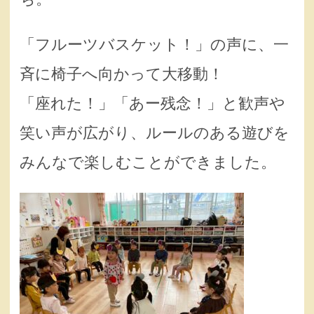
「フルーツバスケット！」の声に、一
斉に椅子へ向かって大移動！
「座れた！」「あー残念！」と歓声や
笑い声が広がり、ルールのある遊びを
みんなで楽しむことができました。