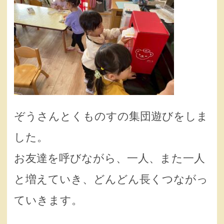
ぞうさんとくものすの集団遊びをしま
した。
お友達を呼びながら、一人、また一人
と増えていき、どんどん長くつながっ
ていきます。