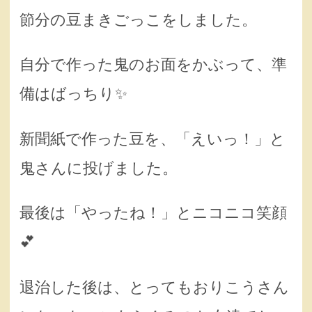
節分の豆まきごっこをしました。
自分で作った鬼のお面をかぶって、準
備はばっちり✨
新聞紙で作った豆を、「えいっ！」と
鬼さんに投げました。
最後は「やったね！」とニコニコ笑顔
💕
退治した後は、とってもおりこうさん