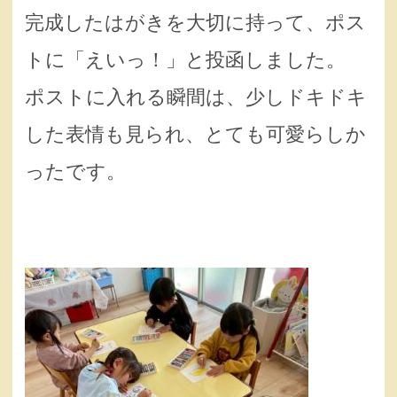
完成したはがきを大切に持って、ポス
トに「えいっ！」と投函しました。
ポストに入れる瞬間は、少しドキドキ
した表情も見られ、とても可愛らしか
ったです。