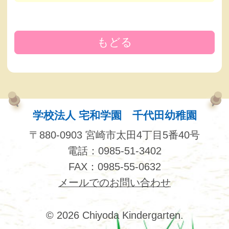
もどる
学校法人 宅和学園 千代田幼稚園
〒880-0903 宮崎市太田4丁目5番40号
電話：0985-51-3402
FAX：0985-55-0632
メールでのお問い合わせ
© 2026 Chiyoda Kindergarten.