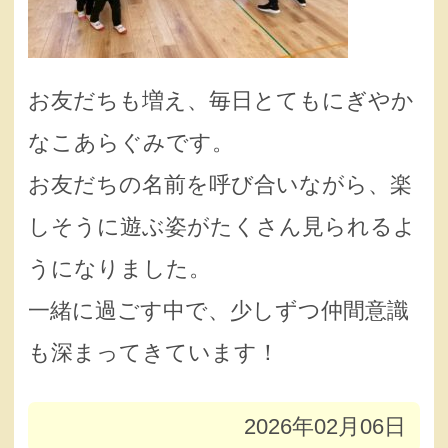
お友だちも増え、毎日とてもにぎやか
なこあらぐみです。
お友だちの名前を呼び合いながら、楽
しそうに遊ぶ姿がたくさん見られるよ
うになりました。
一緒に過ごす中で、少しずつ仲間意識
も深まってきています！
2026年02月06日