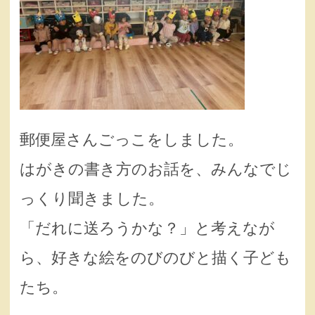
郵便屋さんごっこをしました。
はがきの書き方のお話を、みんなでじ
っくり聞きました。
「だれに送ろうかな？」と考えなが
ら、好きな絵をのびのびと描く子ども
たち。