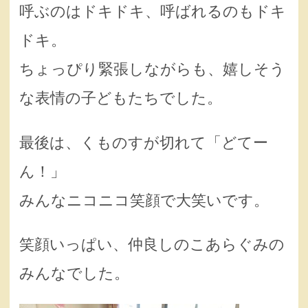
呼ぶのはドキドキ、呼ばれるのもドキ
ドキ。
ちょっぴり緊張しながらも、嬉しそう
な表情の子どもたちでした。
最後は、くものすが切れて「どてー
ん！」
みんなニコニコ笑顔で大笑いです。
笑顔いっぱい、仲良しのこあらぐみの
みんなでした。