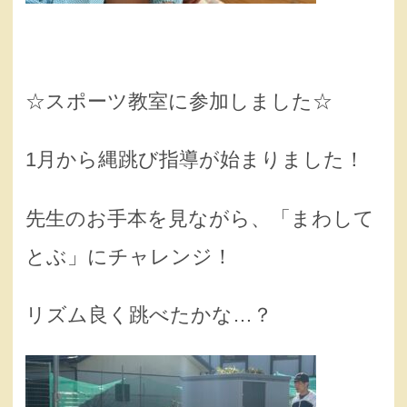
☆スポーツ教室に参加しました☆
1月から縄跳び指導が始まりました！
先生のお手本を見ながら、「まわして
とぶ」にチャレンジ！
リズム良く跳べたかな…？