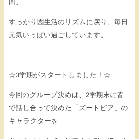
間。
すっかり園生活のリズムに戻り、毎日
元気いっぱい過ごしています。
☆3学期がスタートしました！☆
今回のグループ決めは、2学期末に皆
で話し合って決めた「ズートピア」の
キャラクターを