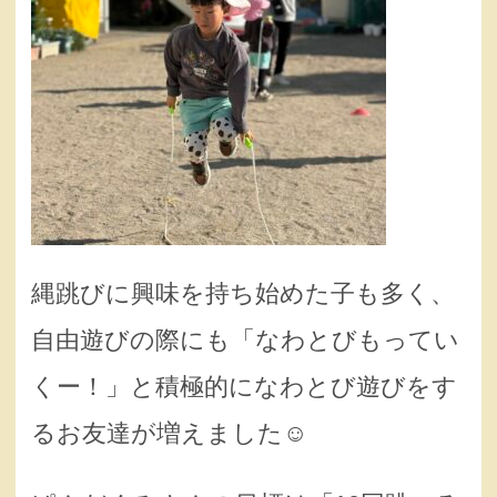
縄跳びに興味を持ち始めた子も多く、
自由遊びの際にも「なわとびもってい
くー！」と積極的になわとび遊びをす
るお友達が増えました☺️