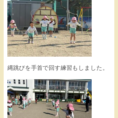
縄跳びを手首で回す練習もしました。