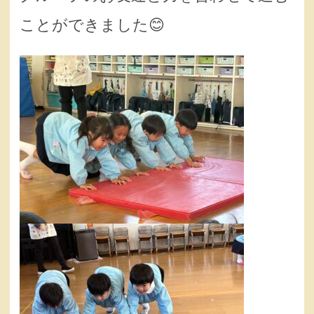
ことができました😊