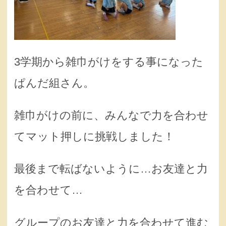
3学期から雑巾がけをする事になった
ぱんだ組さん。
雑巾がけの前に、みんなで力を合わせ
てマット押しに挑戦しました！
最後まで転ばないように…お友達と力
を合わせて…
グループのお友達と力を合わせて進む