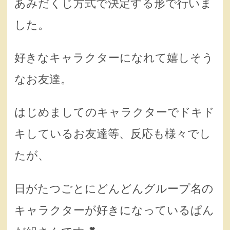
あみだくじ方式で決定する形で行いま
した。
好きなキャラクターになれて嬉しそう
なお友達。
はじめましてのキャラクターでドキド
キしているお友達等、反応も様々でし
たが、
日がたつごとにどんどんグループ名の
キャラクターが好きになっているぱん