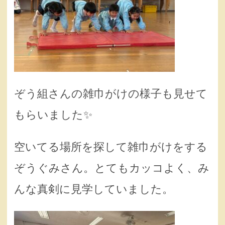
ぞう組さんの雑巾がけの様子も見せて
もらいました✨
空いてる場所を探して雑巾がけをする
ぞうぐみさん。とてもカッコよく、み
んな真剣に見学していました。