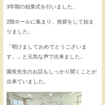
3学期の始業式を行いました。
2階ホールに集まり、挨拶をして始ま
りました。
「明けましておめでとうございま
す。」と元気な声で出来ました。
園長先生のお話もしっかり聞くことが
出来ていました。