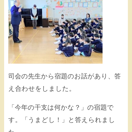
司会の先生から宿題のお話があり、答
え合わせをしました。
「今年の干支は何かな？」の宿題で
す。「うまどし！」と答えられまし