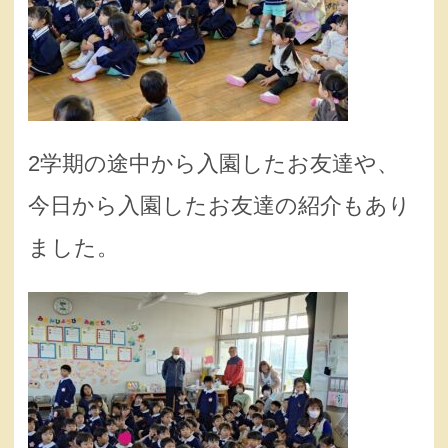
2学期の途中から入園したお友達や、
今日から入園したお友達の紹介もあり
ました。