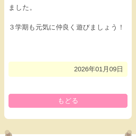
ました。
３学期も元気に仲良く遊びましょう！
2026年01月09日
もどる