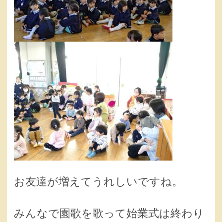
お友達が増えてうれしいですね。
みんなで園歌を歌って始業式は終わり