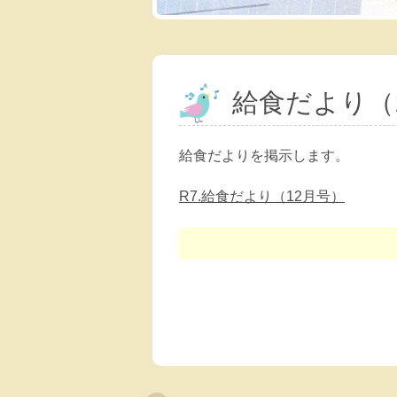
給食だより（
給食だよりを掲示します。
R7.給食だより（12月号）