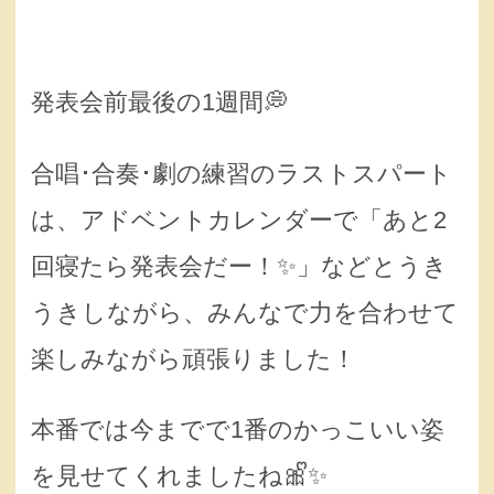
発表会前最後の1週間💭
合唱･合奏･劇の練習のラストスパート
は、アドベントカレンダーで「あと2
回寝たら発表会だー！✨️」などとうき
うきしながら、みんなで力を合わせて
楽しみながら頑張りました！
本番では今までで1番のかっこいい姿
を見せてくれましたね🎀ᩚ✨