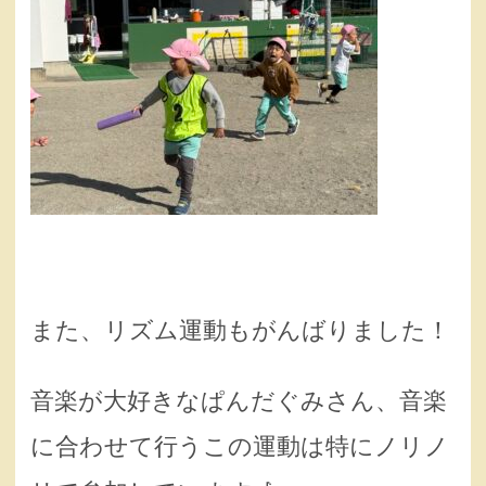
また、リズム運動もがんばりました！
音楽が大好きなぱんだぐみさん、音楽
に合わせて行うこの運動は特にノリノ