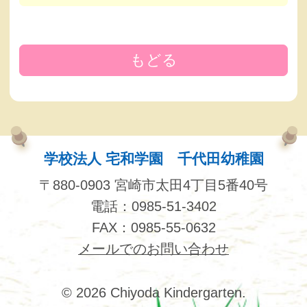
もどる
学校法人 宅和学園 千代田幼稚園
〒880-0903 宮崎市太田4丁目5番40号
電話：0985-51-3402
FAX：0985-55-0632
メールでのお問い合わせ
© 2026 Chiyoda Kindergarten.