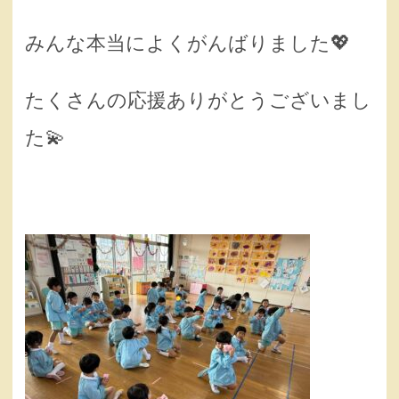
みんな本当によくがんばりました💖
たくさんの応援ありがとうございまし
た💫