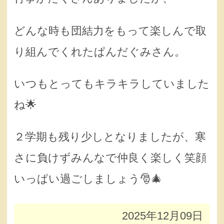
どんな時も団結力をもって楽しんで取
り組んでくれたぱんだぐみさん。
いつもとってもキラキラしていました
ね🌟
２学期も残り少しとなりましたが、寒
さに負けずみんなで仲良く楽しく笑顔
いっぱい過ごしましょう🎅🎄
2025年12月09日