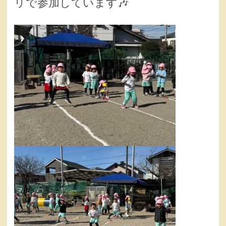
リで参加しています🎶