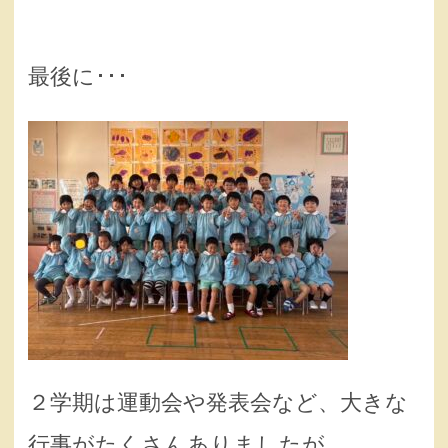
最後に･･･
２学期は運動会や発表会など、大きな
行事がたくさんありましたが、