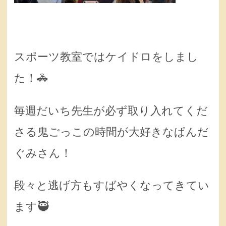
スポーツ教室ではケイドロをしまし
た！🚓
毎週だいち先生が必ず取り入れてくだ
さる鬼ごっこの時間が大好きなぱんだ
ぐみさん！
段々と逃げ方もすばやくなってきてい
ます🥷